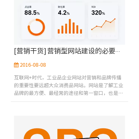
[
营销干货
]
营销型网站建设的必要性。
2016-08-08
互联网+时代，工业品企业网站对营销和品牌传播
的重要性要远超大众消费品网站。网站是了解工业
品牌的最方便、最经常的途径和第一窗口，也是合
作商机开始的大门。大部分工业企业都知道营销型
网站建设的必要性，但是却对如何建设好营销型网
站，使其发挥最大化的市场营销力一无所知。