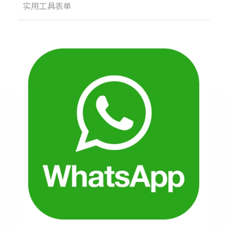
实用工具表单