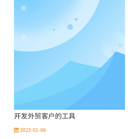
开发外贸客户的工具
2023-01-06