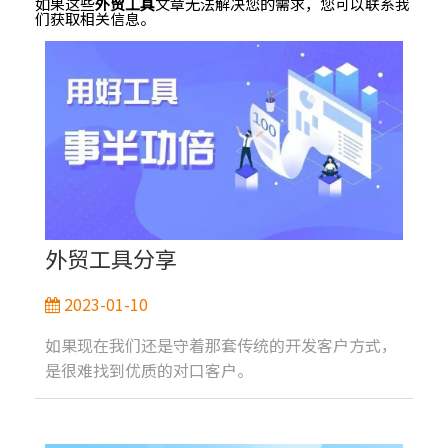
如果这些
外贸工具
文章无法解决您的需求，您可以联系我
们获取相关信息。
外贸工具分享
2023-01-10
如果现在我们还是守着那套传统的开发客户方式，
是很难找到优质的对口客户。